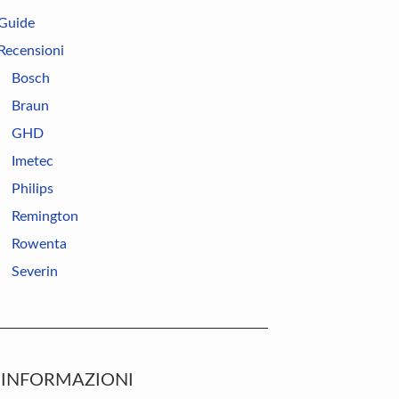
Guide
Recensioni
Bosch
Braun
GHD
Imetec
Philips
Remington
Rowenta
Severin
INFORMAZIONI