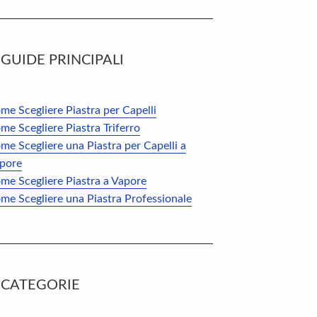
GUIDE PRINCIPALI
me Scegliere Piastra per Capelli
me Scegliere Piastra Triferro
me Scegliere una Piastra per Capelli a
pore
me Scegliere Piastra a Vapore
me Scegliere una Piastra Professionale
CATEGORIE