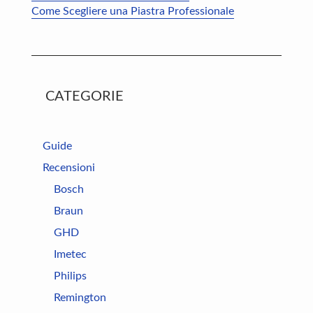
Come Scegliere una Piastra Professionale
CATEGORIE
Guide
Recensioni
Bosch
Braun
GHD
Imetec
Philips
Remington