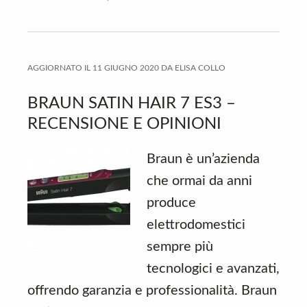
AGGIORNATO IL
11 GIUGNO 2020
DA
ELISA COLLO
BRAUN SATIN HAIR 7 ES3 –
RECENSIONE E OPINIONI
Braun è un’azienda
che ormai da anni
produce
elettrodomestici
sempre più
tecnologici e avanzati,
offrendo garanzia e professionalità. Braun