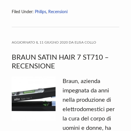
Filed Under:
Philips
,
Recensioni
AGGIORNATO IL
11 GIUGNO 2020
DA
ELISA COLLO
BRAUN SATIN HAIR 7 ST710 –
RECENSIONE
Braun, azienda
impegnata da anni
nella produzione di
elettrodomestici per
la cura del corpo di
uomini e donne, ha