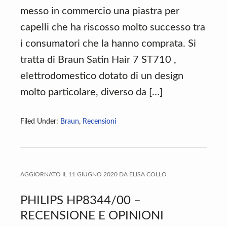
messo in commercio una piastra per
capelli che ha riscosso molto successo tra
i consumatori che la hanno comprata. Si
tratta di Braun Satin Hair 7 ST710 ,
elettrodomestico dotato di un design
molto particolare, diverso da […]
Filed Under:
Braun
,
Recensioni
AGGIORNATO IL
11 GIUGNO 2020
DA
ELISA COLLO
PHILIPS HP8344/00 –
RECENSIONE E OPINIONI