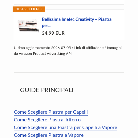
BESTSELLER N. 5
Bellissima Imetec Creativity – Piastra
per...
34,99 EUR
Ultimo aggiornamento 2026-07-05 / Link di affiliazione / Immagini
da Amazon Product Advertising API
GUIDE PRINCIPALI
Come Scegliere Piastra per Capelli
Come Scegliere Piastra Triferro
Come Scegliere una Piastra per Capelli a Vapore
Come Scegliere Piastra a Vapore