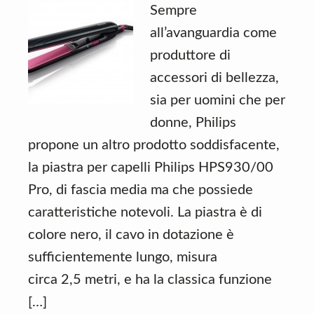
Sempre
all’avanguardia come
produttore di
accessori di bellezza,
sia per uomini che per
donne, Philips
propone un altro prodotto soddisfacente,
la piastra per capelli Philips HPS930/00
Pro, di fascia media ma che possiede
caratteristiche notevoli. La piastra è di
colore nero, il cavo in dotazione è
sufficientemente lungo, misura
circa 2,5 metri, e ha la classica funzione
[…]