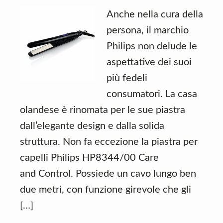
Anche nella cura della
persona, il marchio
Philips non delude le
aspettative dei suoi
più fedeli
consumatori. La casa
olandese è rinomata per le sue piastra
dall’elegante design e dalla solida
struttura. Non fa eccezione la piastra per
capelli Philips HP8344/00 Care
and Control. Possiede un cavo lungo ben
due metri, con funzione girevole che gli
[…]