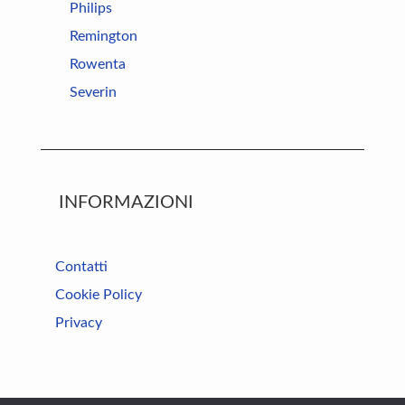
Philips
Remington
Rowenta
Severin
INFORMAZIONI
Contatti
Cookie Policy
Privacy