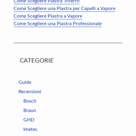
Come Scegliere Piastra Triferro
Come Scegliere una Piastra per Capelli a Vapore
Come Scegliere Piastra a Vapore
Come Scegliere una Piastra Professionale
CATEGORIE
Guide
Recensioni
Bosch
Braun
GHD
Imetec