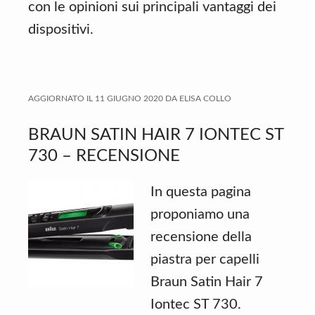
con le opinioni sui principali vantaggi dei
dispositivi.
AGGIORNATO IL
11 GIUGNO 2020
DA
ELISA COLLO
BRAUN SATIN HAIR 7 IONTEC ST
730 – RECENSIONE
In questa pagina
proponiamo una
recensione della
piastra per capelli
Braun Satin Hair 7
Iontec ST 730.