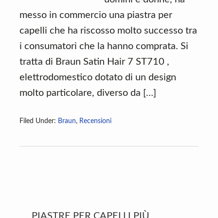
messo in commercio una piastra per
capelli che ha riscosso molto successo tra
i consumatori che la hanno comprata. Si
tratta di Braun Satin Hair 7 ST710 ,
elettrodomestico dotato di un design
molto particolare, diverso da […]
Filed Under:
Braun
,
Recensioni
Primary
PIASTRE PER CAPELLI PIÙ