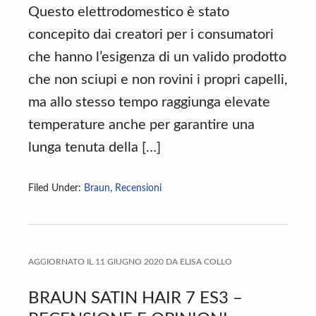
Questo elettrodomestico è stato
concepito dai creatori per i consumatori
che hanno l’esigenza di un valido prodotto
che non sciupi e non rovini i propri capelli,
ma allo stesso tempo raggiunga elevate
temperature anche per garantire una
lunga tenuta della […]
Filed Under:
Braun
,
Recensioni
AGGIORNATO IL
11 GIUGNO 2020
DA
ELISA COLLO
BRAUN SATIN HAIR 7 ES3 –