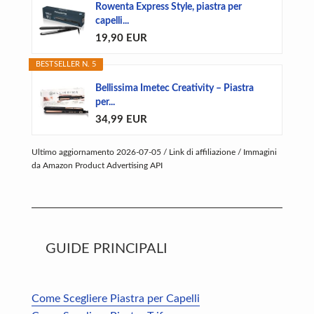
Rowenta Express Style, piastra per
capelli...
19,90 EUR
BESTSELLER N. 5
Bellissima Imetec Creativity – Piastra
per...
34,99 EUR
Ultimo aggiornamento 2026-07-05 / Link di affiliazione / Immagini
da Amazon Product Advertising API
GUIDE PRINCIPALI
Come Scegliere Piastra per Capelli