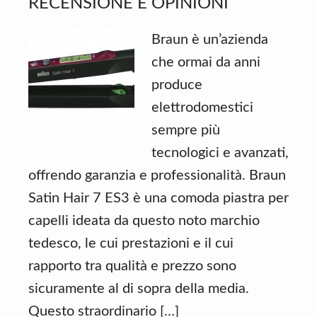
RECENSIONE E OPINIONI
Braun è un’azienda
che ormai da anni
produce
elettrodomestici
sempre più
tecnologici e avanzati,
offrendo garanzia e professionalità. Braun
Satin Hair 7 ES3 è una comoda piastra per
capelli ideata da questo noto marchio
tedesco, le cui prestazioni e il cui
rapporto tra qualità e prezzo sono
sicuramente al di sopra della media.
Questo straordinario […]