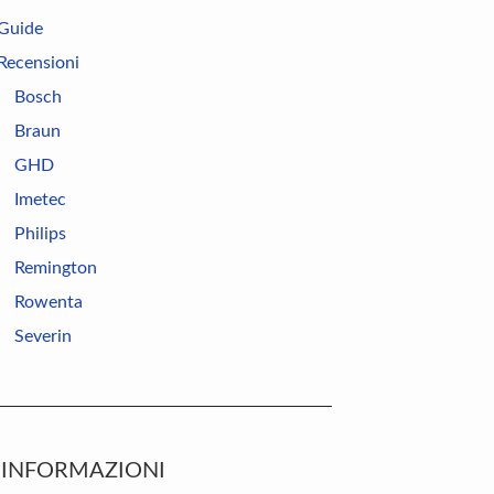
Guide
Recensioni
Bosch
Braun
GHD
Imetec
Philips
Remington
Rowenta
Severin
INFORMAZIONI