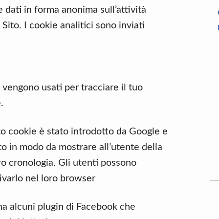
 dati in forma anonima sull’attività
Sito. I cookie analitici sono inviati
vengono usati per tracciare il tuo
.
cookie è stato introdotto da Google e
to in modo da mostrare all’utente della
oro cronologia. Gli utenti possono
ivarlo nel loro browser
a alcuni plugin di Facebook che