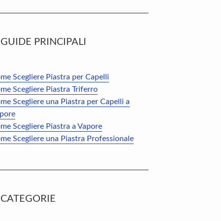
GUIDE PRINCIPALI
me Scegliere Piastra per Capelli
me Scegliere Piastra Triferro
me Scegliere una Piastra per Capelli a
pore
me Scegliere Piastra a Vapore
me Scegliere una Piastra Professionale
CATEGORIE