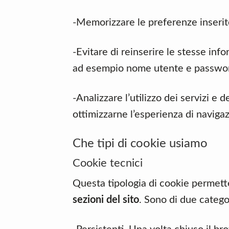
-Memorizzare le preferenze inserit
-Evitare di reinserire le stesse info
ad esempio nome utente e passwo
-Analizzare l’utilizzo dei servizi e d
ottimizzarne l’esperienza di navigazi
Che tipi di cookie usiamo
Cookie tecnici
Questa tipologia di cookie permett
sezioni del sito
. Sono di due catego