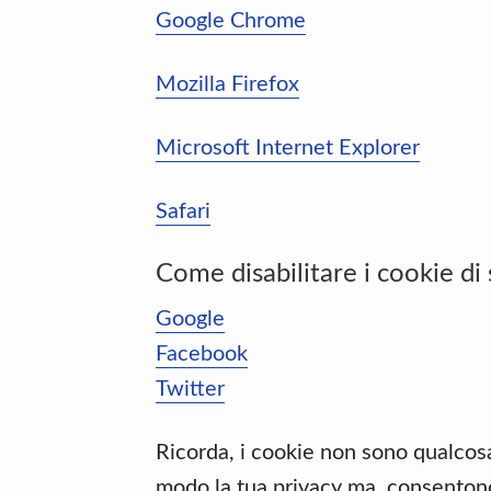
Google Chrome
Mozilla Firefox
Microsoft Internet Explorer
Safari
Come disabilitare i cookie di s
Google
Facebook
Twitter
Ricorda, i cookie non sono qualcos
modo la tua privacy ma, consentono