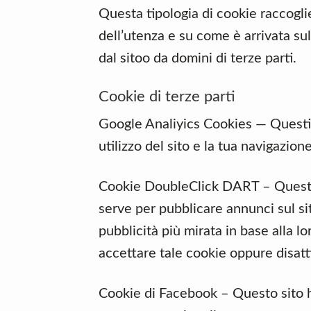
Questa tipologia di cookie raccoglie
dell’utenza e su come è arrivata sul 
dal sitoo da domini di terze parti.
Cookie di terze parti
Google Analiyics Cookies — Questi 
utilizzo del sito e la tua navigazione
Cookie DoubleClick DART – Questo 
serve per pubblicare annunci sul si
pubblicità più mirata in base alla l
accettare tale cookie oppure disatt
Cookie di Facebook – Questo sito h