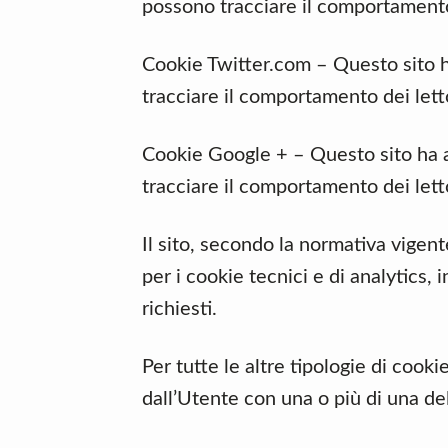
possono tracciare il comportamento 
Cookie Twitter.com – Questo sito h
tracciare il comportamento dei letto
Cookie Google + – Questo sito ha 
tracciare il comportamento dei letto
Il sito, secondo la normativa vige
per i cookie tecnici e di analytics, 
richiesti.
Per tutte le altre tipologie di cook
dall’Utente con una o più di una de