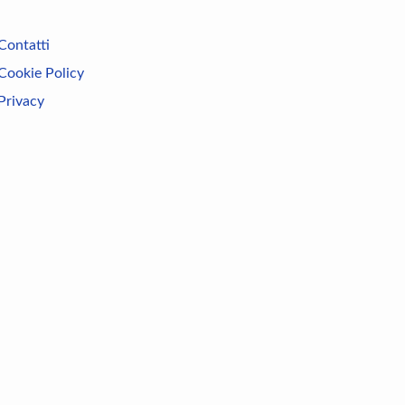
Contatti
Cookie Policy
Privacy