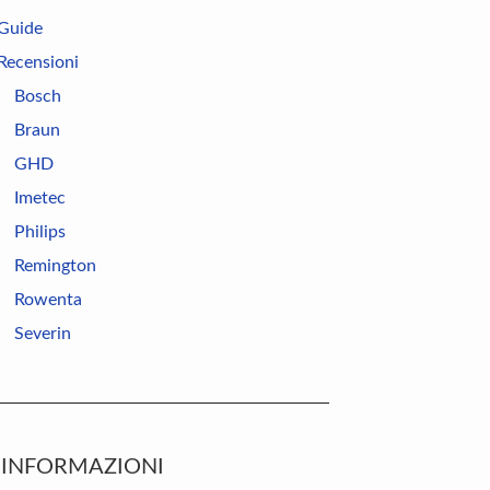
Guide
Recensioni
Bosch
Braun
GHD
Imetec
Philips
Remington
Rowenta
Severin
INFORMAZIONI