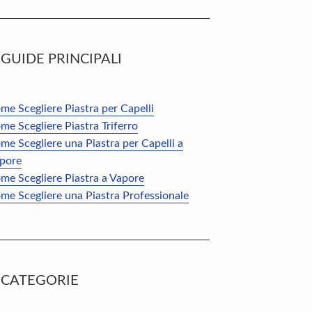
GUIDE PRINCIPALI
me Scegliere Piastra per Capelli
me Scegliere Piastra Triferro
me Scegliere una Piastra per Capelli a
pore
me Scegliere Piastra a Vapore
me Scegliere una Piastra Professionale
CATEGORIE