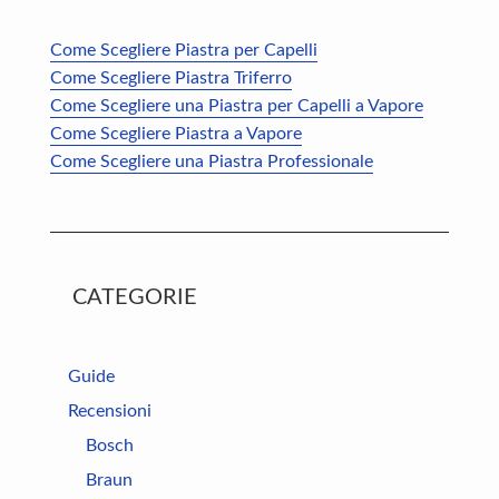
Come Scegliere Piastra per Capelli
Come Scegliere Piastra Triferro
Come Scegliere una Piastra per Capelli a Vapore
Come Scegliere Piastra a Vapore
Come Scegliere una Piastra Professionale
CATEGORIE
Guide
Recensioni
Bosch
Braun