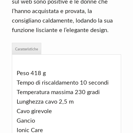
sul web sono positive e le donne che
l’hanno acquistata e provata, la
consigliano caldamente, lodando la sua
funzione lisciante e l’elegante design.
Caratteristiche
Peso 418 g
Tempo di riscaldamento 10 secondi
Temperatura massima 230 gradi
Lunghezza cavo 2,5 m
Cavo girevole
Gancio
Ionic Care