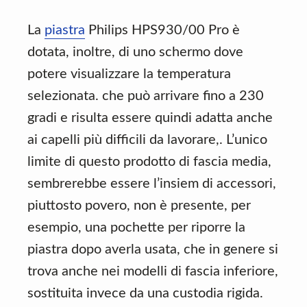
La
piastra
Philips HPS930/00 Pro è
dotata, inoltre, di uno schermo dove
potere visualizzare la temperatura
selezionata. che può arrivare fino a 230
gradi e risulta essere quindi adatta anche
ai capelli più difficili da lavorare,. L’unico
limite di questo prodotto di fascia media,
sembrerebbe essere l’insiem di accessori,
piuttosto povero, non è presente, per
esempio, una pochette per riporre la
piastra dopo averla usata, che in genere si
trova anche nei modelli di fascia inferiore,
sostituita invece da una custodia rigida.