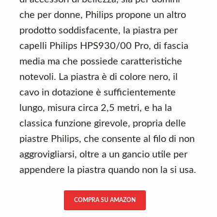
che per donne, Philips propone un altro
prodotto soddisfacente, la piastra per
capelli Philips HPS930/00 Pro, di fascia
media ma che possiede caratteristiche
notevoli. La piastra è di colore nero, il
cavo in dotazione è sufficientemente
lungo, misura circa 2,5 metri, e ha la
classica funzione girevole, propria delle
piastre Philips, che consente al filo di non
aggrovigliarsi, oltre a un gancio utile per
appendere la piastra quando non la si usa.
COMPRA SU AMAZON