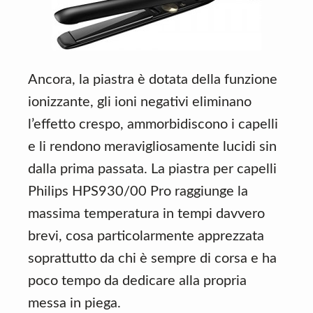
Ancora, la piastra è dotata della funzione
ionizzante, gli ioni negativi eliminano
l’effetto crespo, ammorbidiscono i capelli
e li rendono meravigliosamente lucidi sin
dalla prima passata. La piastra per capelli
Philips HPS930/00 Pro raggiunge la
massima temperatura in tempi davvero
brevi, cosa particolarmente apprezzata
soprattutto da chi è sempre di corsa e ha
poco tempo da dedicare alla propria
messa in piega.