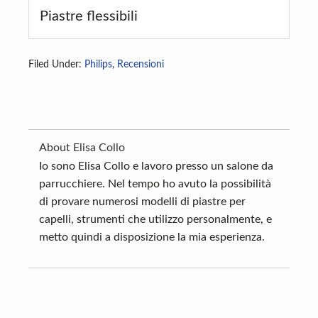
Piastre flessibili
Filed Under:
Philips
,
Recensioni
About
Elisa Collo
Io sono Elisa Collo e lavoro presso un salone da
parrucchiere. Nel tempo ho avuto la possibilità
di provare numerosi modelli di piastre per
capelli, strumenti che utilizzo personalmente, e
metto quindi a disposizione la mia esperienza.