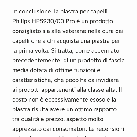
In conclusione, la piastra per capelli
Philips HPS930/00 Pro è un prodotto
consigliato sia alle veterane nella cura dei
capelli che a chi acquista una piastra per
la prima volta. Si tratta, come accennato
precedentemente, di un prodotto di fascia
media dotata di ottime funzioni e
caratteristiche, che poco ha da invidiare
ai prodotti appartenenti alla classe alta. Il
costo non è eccessivamente esoso e la
piastra risulta avere un ottimo rapporto
tra qualità e prezzo, aspetto molto
apprezzato dai consumatori. Le recensioni