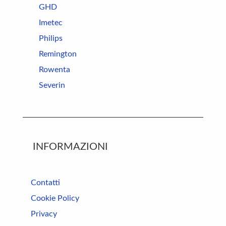
GHD
Imetec
Philips
Remington
Rowenta
Severin
INFORMAZIONI
Contatti
Cookie Policy
Privacy