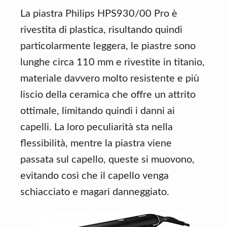
La piastra Philips HPS930/00 Pro è
rivestita di plastica, risultando quindi
particolarmente leggera, le piastre sono
lunghe circa 110 mm e rivestite in titanio,
materiale davvero molto resistente e più
liscio della ceramica che offre un attrito
ottimale, limitando quindi i danni ai
capelli. La loro peculiarità sta nella
flessibilità, mentre la piastra viene
passata sul capello, queste si muovono,
evitando così che il capello venga
schiacciato e magari danneggiato.