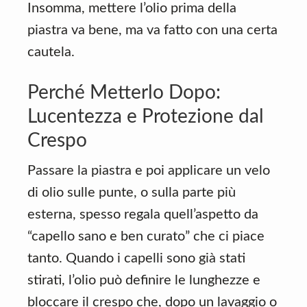
Insomma, mettere l’olio prima della
piastra va bene, ma va fatto con una certa
cautela.
Perché Metterlo Dopo:
Lucentezza e Protezione dal
Crespo
Passare la piastra e poi applicare un velo
di olio sulle punte, o sulla parte più
esterna, spesso regala quell’aspetto da
“capello sano e ben curato” che ci piace
tanto. Quando i capelli sono già stati
stirati, l’olio può definire le lunghezze e
bloccare il crespo che, dopo un lavaggio o