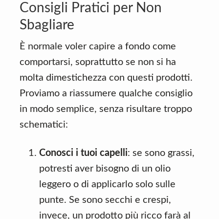
Consigli Pratici per Non
Sbagliare
È normale voler capire a fondo come
comportarsi, soprattutto se non si ha
molta dimestichezza con questi prodotti.
Proviamo a riassumere qualche consiglio
in modo semplice, senza risultare troppo
schematici:
Conosci i tuoi capelli
: se sono grassi,
potresti aver bisogno di un olio
leggero o di applicarlo solo sulle
punte. Se sono secchi e crespi,
invece, un prodotto più ricco farà al