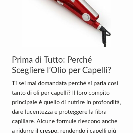
Prima di Tutto: Perché
Scegliere l’Olio per Capelli?
Ti sei mai domandata perché si parla così
tanto di oli per capelli? Il loro compito
principale è quello di nutrire in profondità,
dare lucentezza e proteggere la fibra
capillare. Alcune formule riescono anche
a ridurre il crespo, rendendo i capelli più