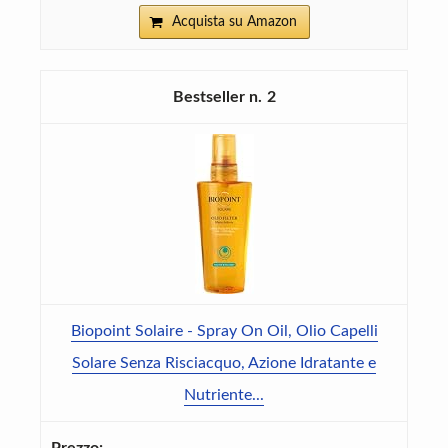
Acquista su Amazon
2
Biopoint Solaire - Spray On Oil, Olio Capelli
Solare Senza Risciacquo, Azione Idratante e
Nutriente...