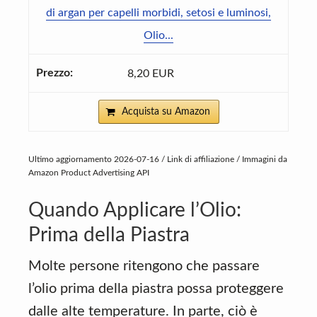
di argan per capelli morbidi, setosi e luminosi,
Olio...
8,20 EUR
Acquista su Amazon
Ultimo aggiornamento 2026-07-16 / Link di affiliazione / Immagini da
Amazon Product Advertising API
Quando Applicare l’Olio:
Prima della Piastra
Molte persone ritengono che passare
l’olio prima della piastra possa proteggere
dalle alte temperature. In parte, ciò è