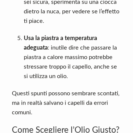
sei sicura, sperimenta su una ciocca
dietro la nuca, per vedere se l’effetto
ti piace.
Usa la piastra a temperatura
adeguata
: inutile dire che passare la
piastra a calore massimo potrebbe
stressare troppo il capello, anche se
si utilizza un olio.
Questi spunti possono sembrare scontati,
ma in realtà salvano i capelli da errori
comuni.
Come Scegliere l’Olio Giusto?