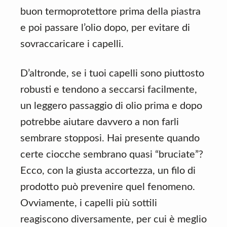
buon termoprotettore prima della piastra
e poi passare l’olio dopo, per evitare di
sovraccaricare i capelli.
D’altronde, se i tuoi capelli sono piuttosto
robusti e tendono a seccarsi facilmente,
un leggero passaggio di olio prima e dopo
potrebbe aiutare davvero a non farli
sembrare stopposi. Hai presente quando
certe ciocche sembrano quasi “bruciate”?
Ecco, con la giusta accortezza, un filo di
prodotto può prevenire quel fenomeno.
Ovviamente, i capelli più sottili
reagiscono diversamente, per cui è meglio