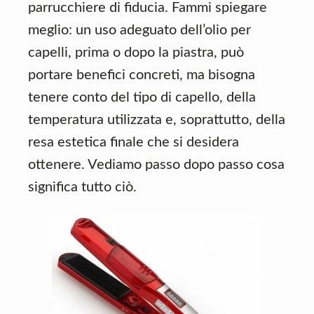
parrucchiere di fiducia. Fammi spiegare
meglio: un uso adeguato dell’olio per
capelli, prima o dopo la piastra, può
portare benefici concreti, ma bisogna
tenere conto del tipo di capello, della
temperatura utilizzata e, soprattutto, della
resa estetica finale che si desidera
ottenere. Vediamo passo dopo passo cosa
significa tutto ciò.