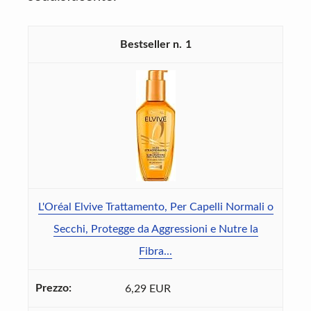
1
L'Oréal Elvive Trattamento, Per Capelli Normali o
Secchi, Protegge da Aggressioni e Nutre la
Fibra...
6,29 EUR