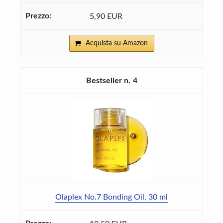
5,90 EUR
Acquista su Amazon
4
Olaplex No.7 Bonding Oil, 30 ml