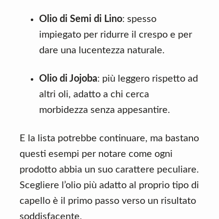
Olio di Semi di Lino
: spesso
impiegato per ridurre il crespo e per
dare una lucentezza naturale.
Olio di Jojoba
: più leggero rispetto ad
altri oli, adatto a chi cerca
morbidezza senza appesantire.
E la lista potrebbe continuare, ma bastano
questi esempi per notare come ogni
prodotto abbia un suo carattere peculiare.
Scegliere l’olio più adatto al proprio tipo di
capello è il primo passo verso un risultato
soddisfacente.