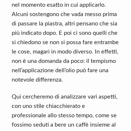
nel momento esatto in cui applicarlo.
Alcuni sostengono che vada messo prima
di passare la piastra, altri pensano che sia
più indicato dopo. E poi ci sono quelli che
si chiedono se non si possa fare entrambe
le cose, magari in modo diverso. In effetti,
non è una domanda da poco: il tempismo
nell’applicazione dell’olio può fare una
notevole differenza.
Qui cercheremo di analizzare vari aspetti,
con uno stile chiacchierato e
professionale allo stesso tempo, come se
fossimo seduti a bere un caffè insieme al