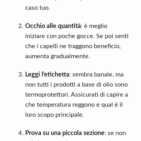
caso tuo.
Occhio alle quantità
: è meglio
iniziare con poche gocce. Se poi senti
che i capelli ne traggono beneficio,
aumenta gradualmente.
Leggi l’etichetta
: sembra banale, ma
non tutti i prodotti a base di olio sono
termoprotettori. Assicurati di capire a
che temperatura reggono e qual è il
loro scopo principale.
Prova su una piccola sezione
: se non