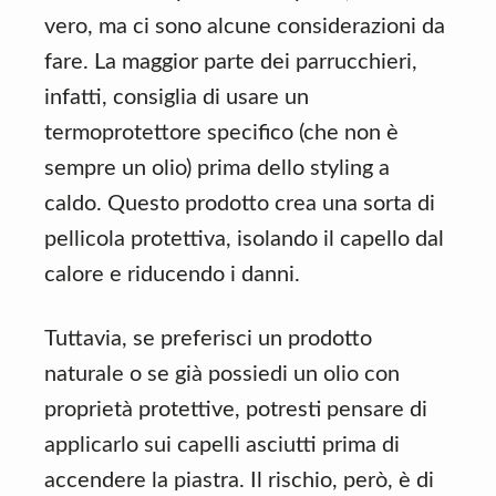
vero, ma ci sono alcune considerazioni da
fare. La maggior parte dei parrucchieri,
infatti, consiglia di usare un
termoprotettore specifico (che non è
sempre un olio) prima dello styling a
caldo. Questo prodotto crea una sorta di
pellicola protettiva, isolando il capello dal
calore e riducendo i danni.
Tuttavia, se preferisci un prodotto
naturale o se già possiedi un olio con
proprietà protettive, potresti pensare di
applicarlo sui capelli asciutti prima di
accendere la piastra. Il rischio, però, è di