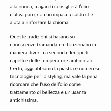
alla nonna, magari ti consiglierà l’olio
d’oliva puro, con un impacco caldo che
aiuta a rinforzare la chioma.
Queste tradizioni si basano su
conoscenze tramandate e funzionano in
maniera diversa a seconda dei tipi di
capelli e delle temperature ambientali.
Certo, oggi abbiamo la piastra e numerose
tecnologie per lo styling, ma vale la pena
ricordare che l’uso dell’olio come
trattamento di bellezza è un’usanza
antichissima.