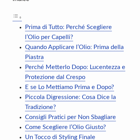
Prima di Tutto: Perché Scegliere
l’Olio per Capelli?
Quando Applicare l’Olio: Prima della
Piastra
Perché Metterlo Dopo: Lucentezza e
Protezione dal Crespo
E se Lo Mettiamo Prima e Dopo?
Piccola Digressione: Cosa Dice la
Tradizione?
Consigli Pratici per Non Sbagliare
Come Scegliere l’Olio Giusto?
Un Tocco di Styling Finale