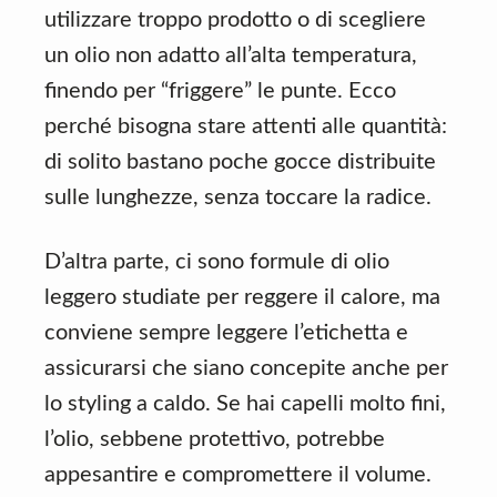
utilizzare troppo prodotto o di scegliere
un olio non adatto all’alta temperatura,
finendo per “friggere” le punte. Ecco
perché bisogna stare attenti alle quantità:
di solito bastano poche gocce distribuite
sulle lunghezze, senza toccare la radice.
D’altra parte, ci sono formule di olio
leggero studiate per reggere il calore, ma
conviene sempre leggere l’etichetta e
assicurarsi che siano concepite anche per
lo styling a caldo. Se hai capelli molto fini,
l’olio, sebbene protettivo, potrebbe
appesantire e compromettere il volume.