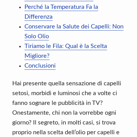
Perché la Temperatura Fa la
Differenza
Conservare la Salute dei Capelli: Non
Solo Olio
Tiriamo le Fila: Qual è la Scelta
Migliore?
Conclusioni
Hai presente quella sensazione di capelli
setosi, morbidi e luminosi che a volte ci
fanno sognare le pubblicità in TV?
Onestamente, chi non la vorrebbe ogni
giorno? Il segreto, in molti casi, si trova
proprio nella scelta dell’olio per capelli e