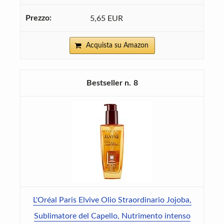
5,65 EUR
Acquista su Amazon
8
L'Oréal Paris Elvive Olio Straordinario Jojoba,
Sublimatore del Capello, Nutrimento intenso