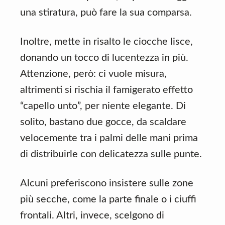
una stiratura, può fare la sua comparsa.
Inoltre, mette in risalto le ciocche lisce,
donando un tocco di lucentezza in più.
Attenzione, però: ci vuole misura,
altrimenti si rischia il famigerato effetto
“capello unto”, per niente elegante. Di
solito, bastano due gocce, da scaldare
velocemente tra i palmi delle mani prima
di distribuirle con delicatezza sulle punte.
Alcuni preferiscono insistere sulle zone
più secche, come la parte finale o i ciuffi
frontali. Altri, invece, scelgono di