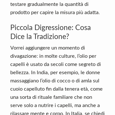
testare gradualmente la quantità di
prodotto per capire la misura più adatta.
Piccola Digressione: Cosa
Dice la Tradizione?
Vorrei aggiungere un momento di
divagazione: in molte culture, l’olio per
capelli è usato da secoli come segreto di
bellezza. In India, per esempio, le donne
massaggiano l’olio di cocco o di amla sul
cuoio capelluto fin dalla tenera età, come
una sorta di rituale familiare che non
serve solo a nutrire i capelli, ma anche a
rilassare mente e corpo. In Italia, se chiedi