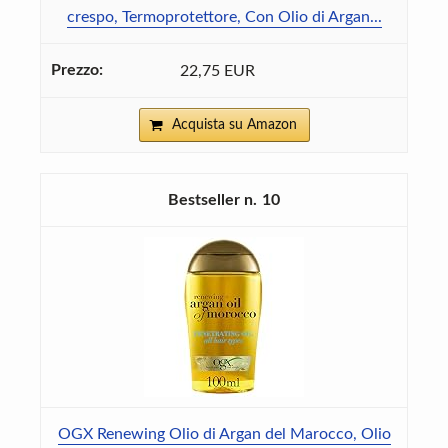
crespo, Termoprotettore, Con Olio di Argan...
22,75 EUR
Acquista su Amazon
10
OGX Renewing Olio di Argan del Marocco, Olio