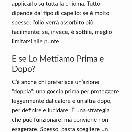
applicarlo su tutta la chioma. Tutto
dipende dal tipo di capello: se è molto
spesso, l’olio verrà assorbito più
facilmente; se, invece, è sottile, meglio
limitarsi alle punte.
E se Lo Mettiamo Prima e
Dopo?
C’è anche chi preferisce un’azione
“doppia”: una goccia prima per proteggere
leggermente dal calore e un’altra dopo,
per definire e lucidare. È una strategia
che può funzionare, ma conviene non
esagerare. Spesso, basta scegliere un