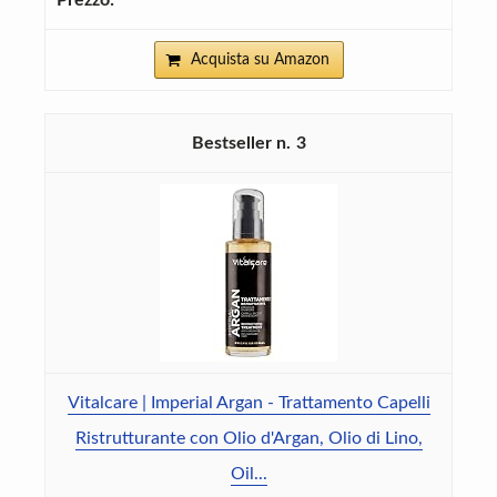
Acquista su Amazon
3
Vitalcare | Imperial Argan - Trattamento Capelli
Ristrutturante con Olio d'Argan, Olio di Lino,
Oil...