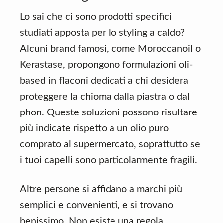
Lo sai che ci sono prodotti specifici
studiati apposta per lo styling a caldo?
Alcuni brand famosi, come Moroccanoil o
Kerastase, propongono formulazioni oli-
based in flaconi dedicati a chi desidera
proteggere la chioma dalla piastra o dal
phon. Queste soluzioni possono risultare
più indicate rispetto a un olio puro
comprato al supermercato, soprattutto se
i tuoi capelli sono particolarmente fragili.
Altre persone si affidano a marchi più
semplici e convenienti, e si trovano
benissimo. Non esiste una regola