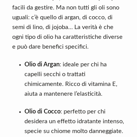
facili da gestire. Ma non tutti gli oli sono
uguali: c’è quello di argan, di cocco, di
semi di lino, di jojoba… La verità è che
ogni tipo di olio ha caratteristiche diverse
e può dare benefici specifici.
Olio di Argan
: ideale per chi ha
capelli secchi o trattati
chimicamente. Ricco di vitamina E,
aiuta a mantenere l’elasticità.
Olio di Cocco
: perfetto per chi
desidera un effetto idratante intenso,
specie su chiome molto danneggiate.