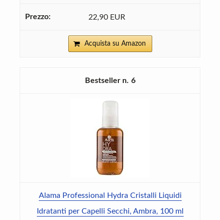
22,90 EUR
Acquista su Amazon
6
Alama Professional Hydra Cristalli Liquidi
Idratanti per Capelli Secchi, Ambra, 100 ml